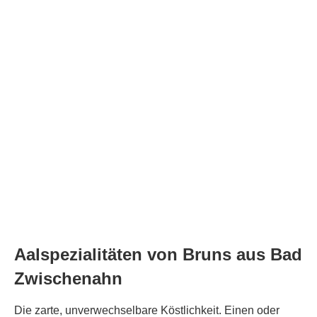
Aalspezialitäten von Bruns aus Bad
Zwischenahn
Die zarte, unverwechselbare Köstlichkeit. Einen oder