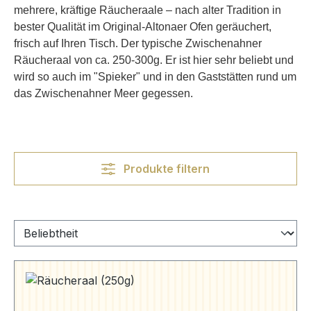
mehrere, kräftige Räucheraale – nach alter Tradition in
bester Qualität im Original-Altonaer Ofen geräuchert,
frisch auf Ihren Tisch. Der typische Zwischenahner
Räucheraal von ca. 250-300g. Er ist hier sehr beliebt und
wird so auch im "Spieker" und in den Gaststätten rund um
das Zwischenahner Meer gegessen.
Produkte filtern