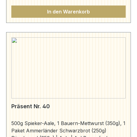
In den Warenkorb
Präsent Nr. 40
500g Spieker-Aale, 1 Bauern-Mettwurst (350g), 1
Paket Ammerländer Schwarzbrot (250g)