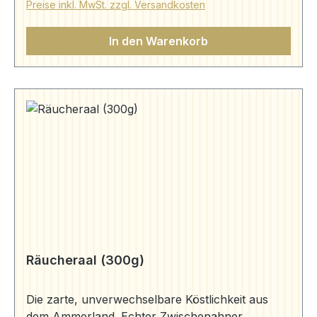
Preise inkl. MwSt. zzgl. Versandkosten
In den Warenkorb
Räucheraal (300g)
Die zarte, unverwechselbare Köstlichkeit aus
dem Ammerland. Echter Zwischenahner